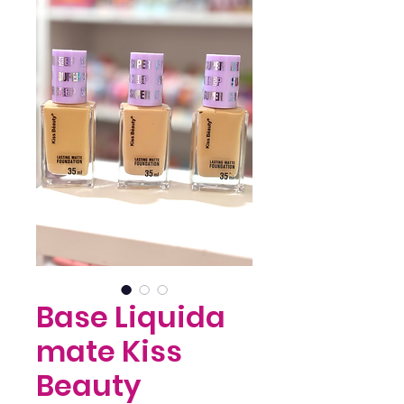
Base Liquida
mate Kiss
Beauty