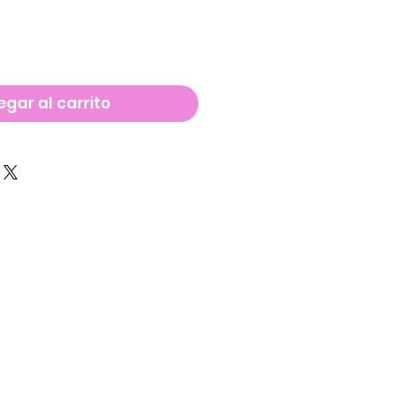
gar al carrito