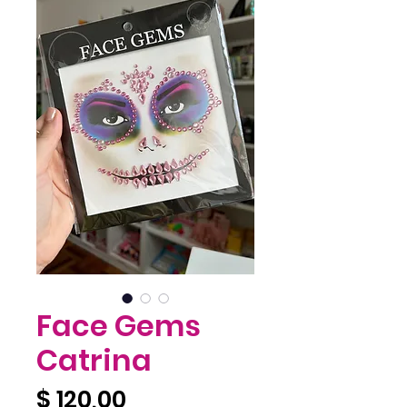
Face Gems
Catrina
Precio
$ 120,00