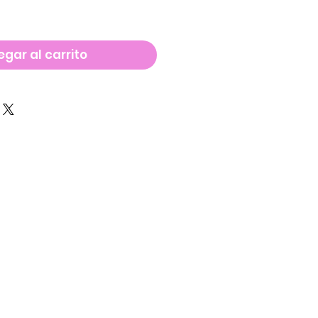
gar al carrito