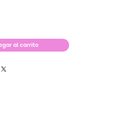
gar al carrito