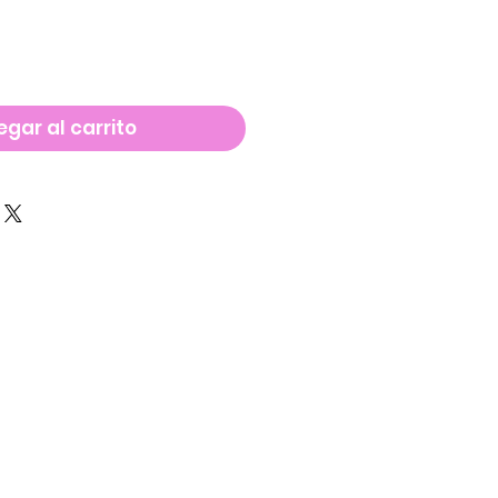
gar al carrito