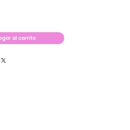
gar al carrito